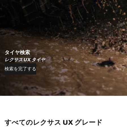
タイヤ検索
レクサス UX タイヤ
検索を完了する
すべてのレクサス UX グレード