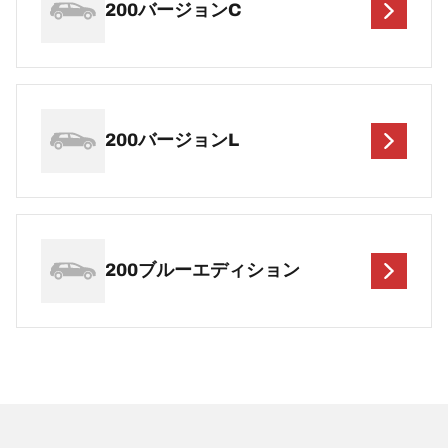
200バージョンC
200バージョンL
200ブルーエディション