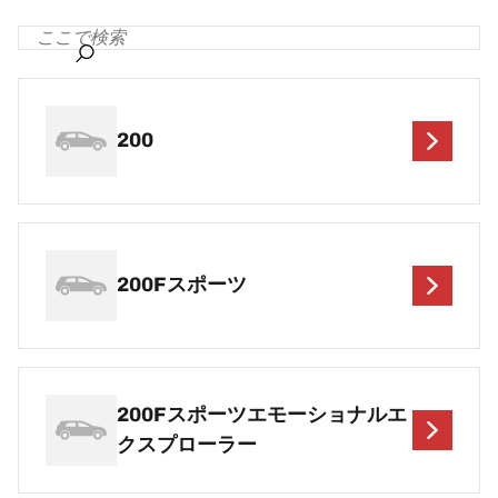
200
200Fスポーツ
200Fスポーツエモーショナルエ
クスプローラー