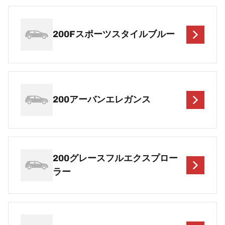
200Fスポーツスタイルブルー
200アーバンエレガンス
200グレースフルエクスプロー
ラー