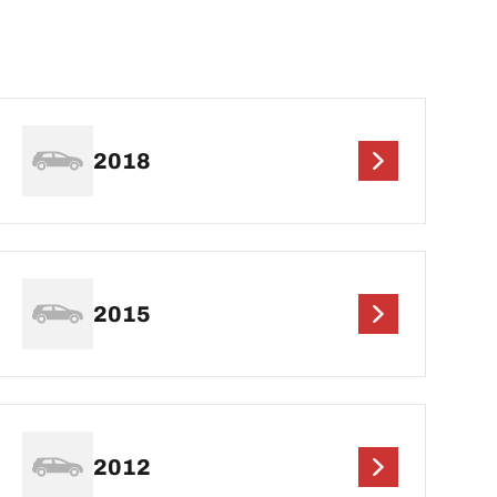
2018
2015
2012