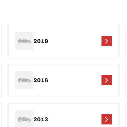
2019
2016
2013