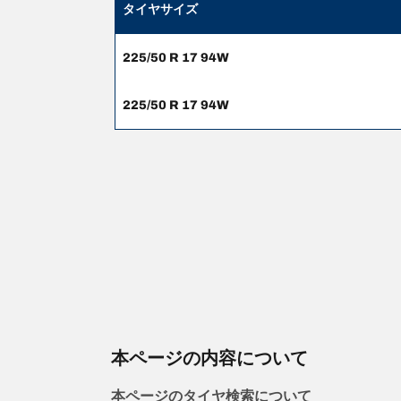
タイヤサイズ
225/50 R 17 94W
225/50 R 17 94W
本ページの内容について
本ページのタイヤ検索について