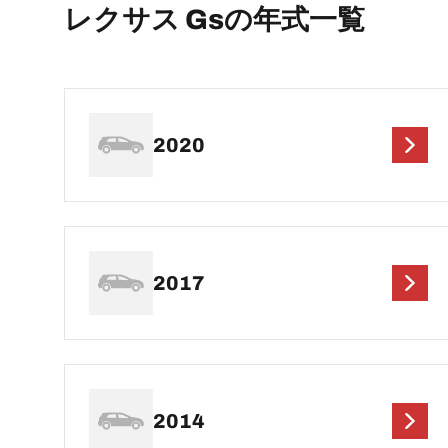
レクサス Gsの年式一覧
2020
2017
2014