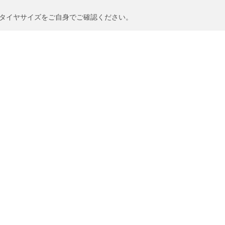
タイヤサイズをご自身でご確認ください。
合がありますので、以下についてタイヤ販売店からア