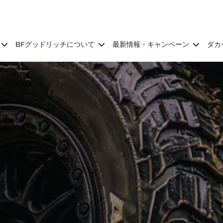
BFグッドリッチについて
最新情報・キャンペーン
ダカ