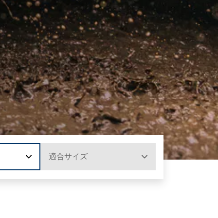
適合サイズ