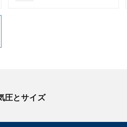
空気圧とサイズ