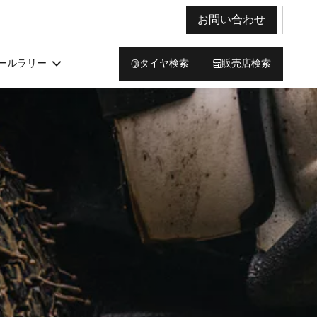
お問い合わせ
ールラリー
タイヤ検索
販売店検索