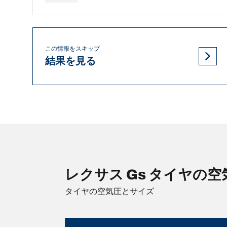
この情報をスキップ
結果を見る
レクサス Gs タイヤの
タイヤの空気圧とサイズ