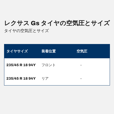
レクサス Gs タイヤの空気圧とサイズ
タイヤの空気圧とサイズ
タイヤサイズ
装着位置
空気圧
235/45 R 18 94Y
フロント
-
235/45 R 18 94Y
リア
-