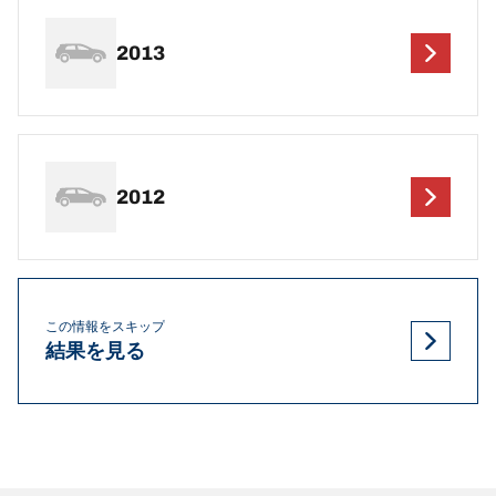
2013
2012
この情報をスキップ
結果を見る