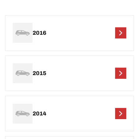
2016
2015
2014