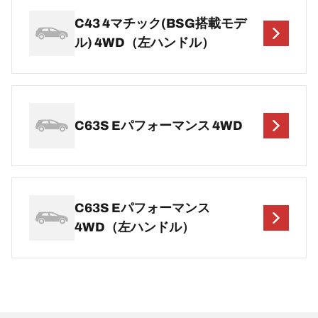
C43 4マチック(BSG搭載モデ
ル) 4WD（左ハンドル）
C63S Eパフォーマンス 4WD
C63S Eパフォーマンス
4WD（左ハンドル）