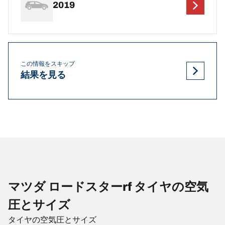
2019
この情報をスキップ
結果を見る
マツダ ロードスターrf タイヤの空気
圧とサイズ
タイヤの空気圧とサイズ