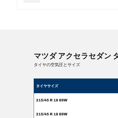
マツダ アクセラセダン
タイヤの空気圧とサイズ
タイヤサイズ
215/45 R 18 89W
215/45 R 18 89W