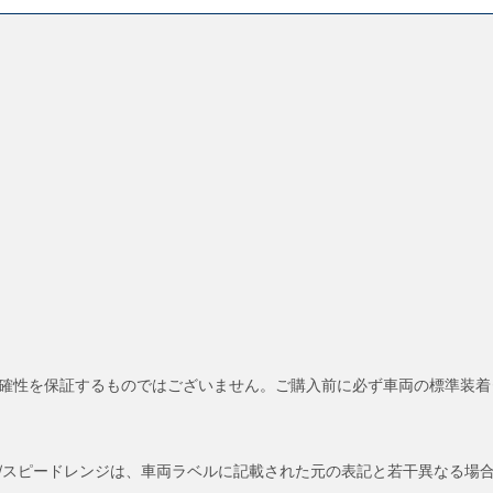
確性を保証するものではございません。ご購入前に必ず車両の標準装着
/スピードレンジは、車両ラベルに記載された元の表記と若干異なる場