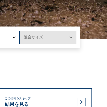
適合サイズ
この情報をスキップ
結果を見る