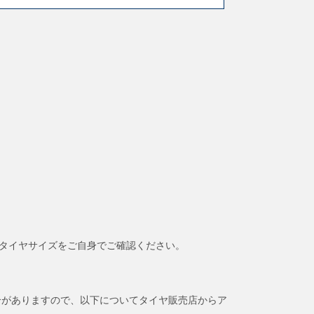
タイヤサイズをご自身でご確認ください。
合がありますので、以下についてタイヤ販売店からア