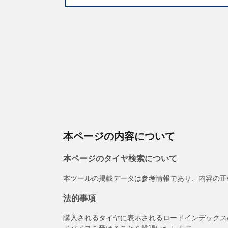
本ページの内容について
本ページのタイヤ検索について
本ツールの掲載データは参考情報であり、内容の正
法的事項
購入されるタイヤに表示されるロードインデックス