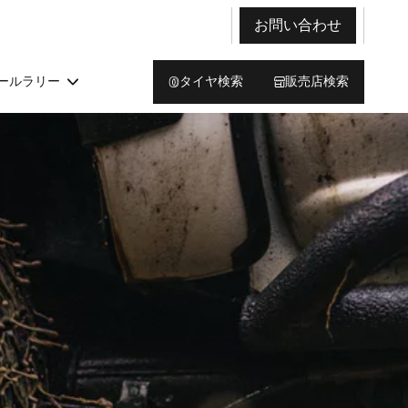
お問い合わせ
ールラリー
タイヤ検索
販売店検索