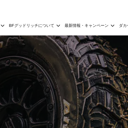
BFグッドリッチについて
最新情報・キャンペーン
ダカ