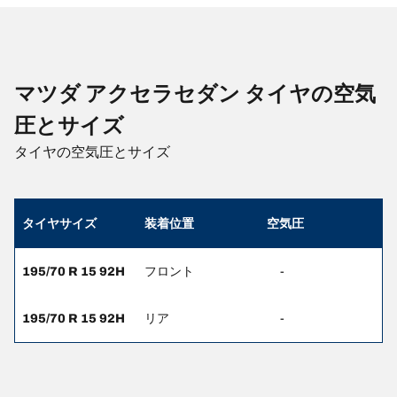
マツダ アクセラセダン タイヤの空気
圧とサイズ
タイヤの空気圧とサイズ
タイヤサイズ
装着位置
空気圧
195/70 R 15 92H
フロント
-
195/70 R 15 92H
リア
-