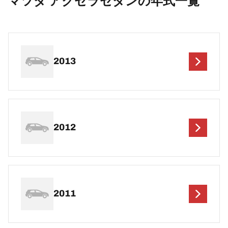
マツダ アクセラセダンの年式一覧
2013
2012
2011