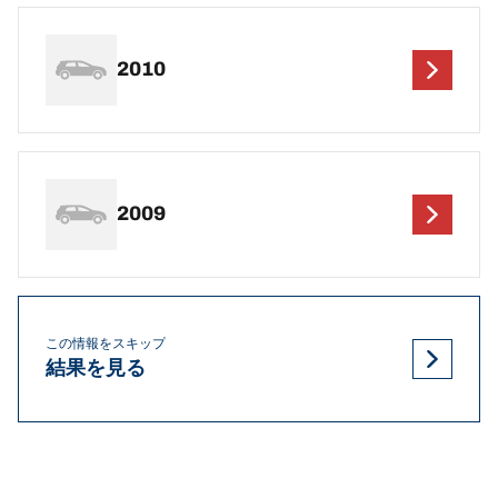
2010
2009
この情報をスキップ
結果を見る