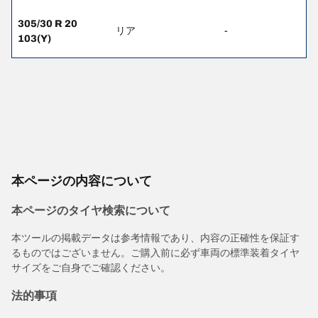
305/30 R 20
リア
-
103(Y)
本ページの内容について
本ページのタイヤ検索について
本ツールの掲載データは参考情報であり、内容の正確性を保証す
るものではございません。ご購入前に必ず車両の標準装着タイヤ
サイズをご自身でご確認ください。
法的事項