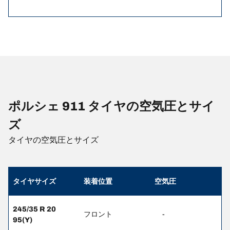
ポルシェ 911 タイヤの空気圧とサイ
ズ
タイヤの空気圧とサイズ
タイヤサイズ
装着位置
空気圧
245/35 R 20
フロント
-
95(Y)