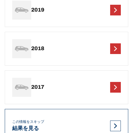
2019
2018
2017
この情報をスキップ
結果を見る