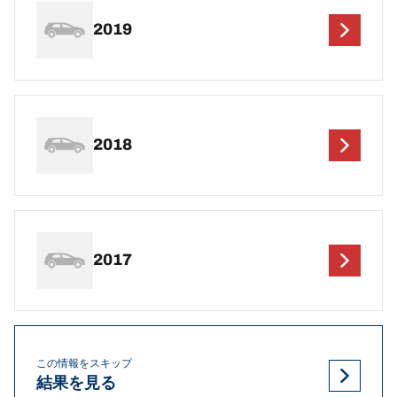
2019
2018
2017
この情報をスキップ
結果を見る