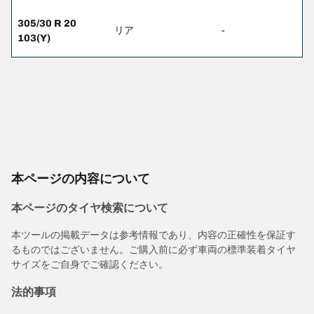
305/30 R 20
リア
-
103(Y)
本ページの内容について
本ページのタイヤ検索について
本ツールの掲載データは参考情報であり、内容の正確性を保証す
るものではございません。ご購入前に必ず車両の標準装着タイヤ
サイズをご自身でご確認ください。
法的事項