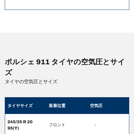
ポルシェ 911 タイヤの空気圧とサイ
ズ
タイヤの空気圧とサイズ
タイヤサイズ
装着位置
空気圧
245/35 R 20
フロント
-
95(Y)