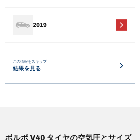
2019
この情報をスキップ
結果を見る
ボルボ V40 タイヤの空気圧とサイズ