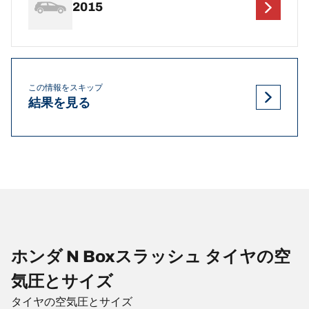
2015
この情報をスキップ
結果を見る
ホンダ N Boxスラッシュ タイヤの空
気圧とサイズ
タイヤの空気圧とサイズ