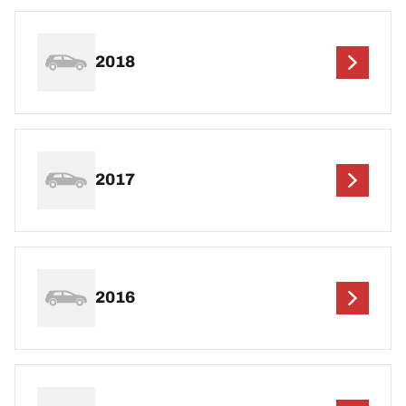
2018
2017
2016