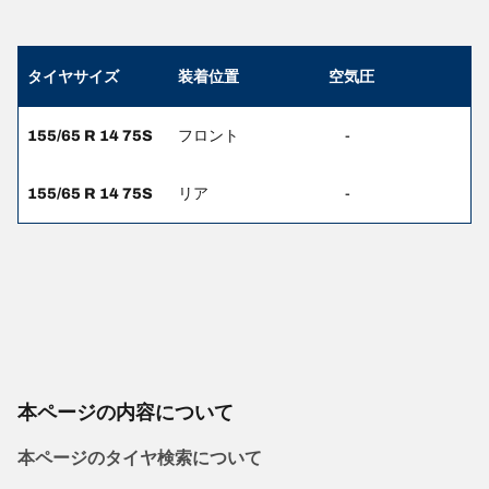
タイヤサイズ
装着位置
空気圧
155/65 R 14 75S
フロント
-
155/65 R 14 75S
リア
-
本ページの内容について
本ページのタイヤ検索について