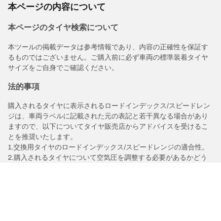
本ページの内容について
本ページのタイヤ検索について
本ツールの掲載データは参考情報であり、内容の正確性を保証す
るものではございません。ご購入前に必ず車両の標準装着タイヤ
サイズをご自身でご確認ください。
法的事項
購入されるタイヤに表示されるロードインデックス/スピードレン
ジは、車両ラベルに記載された元の表記と若干異なる場合があり
ますので、以下についてタイヤ販売店からアドバイスを受けるこ
とを推奨いたします。
1.交換用タイヤのロードインデックス/スピードレンジの適合性。
2.購入されるタイヤについて空気圧を調整する必要があるかどう
か。