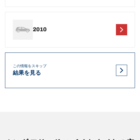
2010
この情報をスキップ
結果を見る