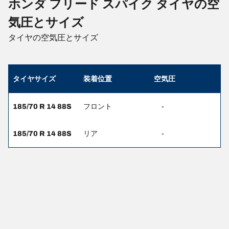
ホンダ フリード スパイク タイヤの空
気圧とサイズ
タイヤの空気圧とサイズ
タイヤサイズ
装着位置
空気圧
185/70 R 14 88S
フロント
-
185/70 R 14 88S
リア
-