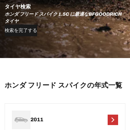
タイヤ検索
ホンダ フリード スパイク 1.5C に最適なBFGOODRICH
タイヤ
検索を完了する
ホンダ フリード スパイクの年式一覧
2011