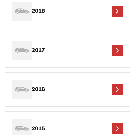
2018
2017
2016
2015