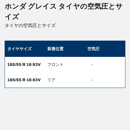
ホンダ グレイス タイヤの空気圧とサ
イズ
タイヤの空気圧とサイズ
タイヤサイズ
装着位置
空気圧
185/55 R 16 83V
フロント
-
185/55 R 16 83V
リア
-