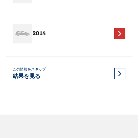
2014
この情報をスキップ
結果を見る