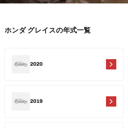
ホンダ グレイスの年式一覧
2020
2019