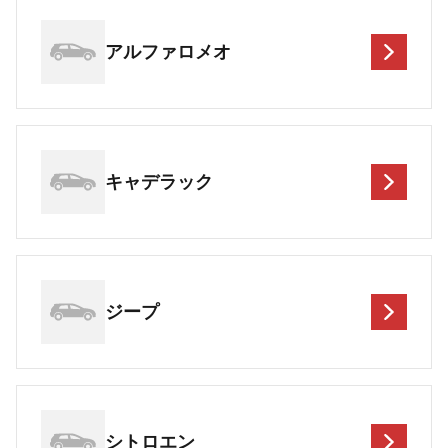
アルファロメオ
キャデラック
ジープ
シトロエン