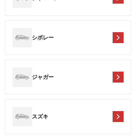
シボレー
ジャガー
スズキ