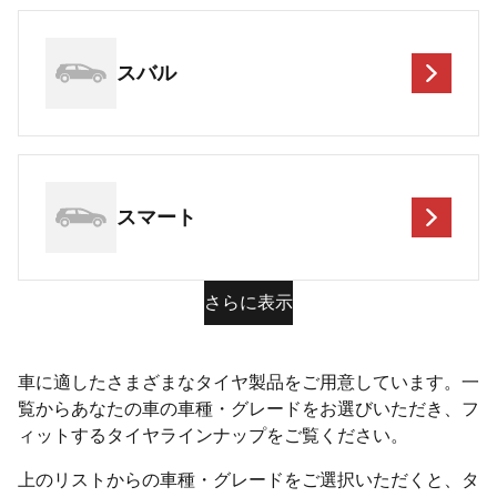
スバル
スマート
さらに表示
車に適したさまざまなタイヤ製品をご用意しています。一
覧からあなたの車の車種・グレードをお選びいただき、フ
ィットするタイヤラインナップをご覧ください。
上のリストからの車種・グレードをご選択いただくと、タ