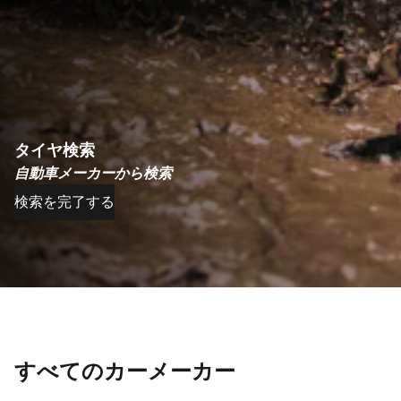
タイヤ検索
自動車メーカーから検索
検索を完了する
すべてのカーメーカー