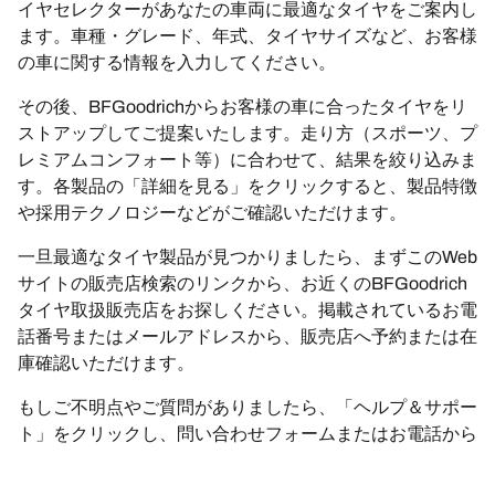
イヤセレクターがあなたの車両に最適なタイヤをご案内し
ます。車種・グレード、年式、タイヤサイズなど、お客様
の車に関する情報を入力してください。
その後、BFGoodrichからお客様の車に合ったタイヤをリ
ストアップしてご提案いたします。走り方（スポーツ、プ
レミアムコンフォート等）に合わせて、結果を絞り込みま
す。各製品の「詳細を見る」をクリックすると、製品特徴
や採用テクノロジーなどがご確認いただけます。
一旦最適なタイヤ製品が見つかりましたら、まずこのWeb
サイトの販売店検索のリンクから、お近くのBFGoodrich
タイヤ取扱販売店をお探しください。掲載されているお電
話番号またはメールアドレスから、販売店へ予約または在
庫確認いただけます。
もしご不明点やご質問がありましたら、「ヘルプ＆サポー
ト」をクリックし、問い合わせフォームまたはお電話から
お問い合わせください。BFGoodrichのエキスパートが、
タイヤに関する最適なアドバイスをご提案いたします。