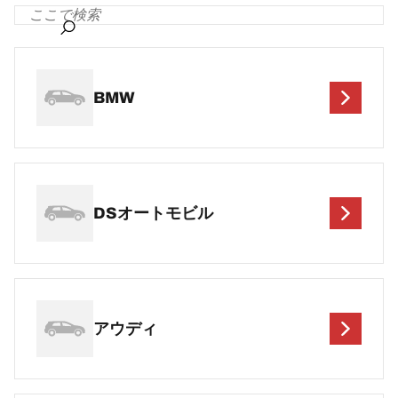
BMW
DSオートモビル
アウディ