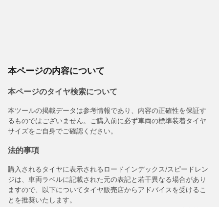
本ページの内容について
本ページのタイヤ検索について
本ツールの掲載データは参考情報であり、内容の正確性を保証す
るものではございません。ご購入前に必ず車両の標準装着タイヤ
サイズをご自身でご確認ください。
法的事項
購入されるタイヤに表示されるロードインデックス/スピードレン
ジは、車両ラベルに記載された元の表記と若干異なる場合があり
ますので、以下についてタイヤ販売店からアドバイスを受けるこ
とを推奨いたします。
1.交換用タイヤのロードインデックス/スピードレンジの適合性。