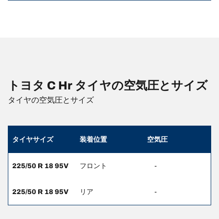
トヨタ C Hr タイヤの空気圧とサイズ
タイヤの空気圧とサイズ
タイヤサイズ
装着位置
空気圧
225/50 R 18 95V
フロント
-
225/50 R 18 95V
リア
-