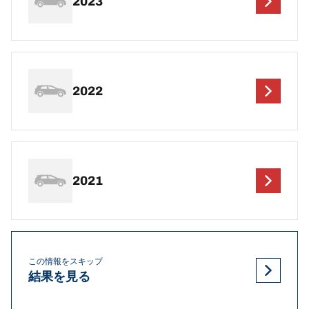
2023
2022
2021
この情報をスキップ
結果を見る