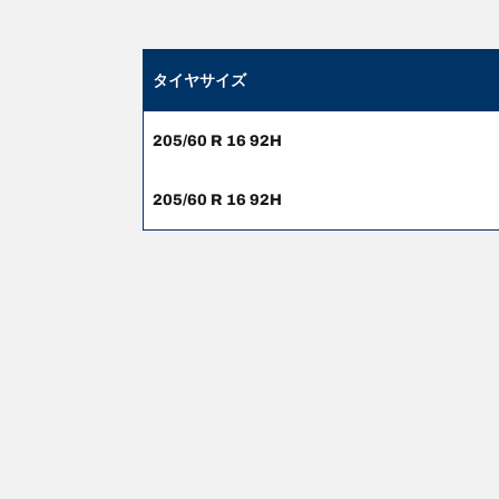
タイヤサイズ
205/60 R 16 92H
205/60 R 16 92H