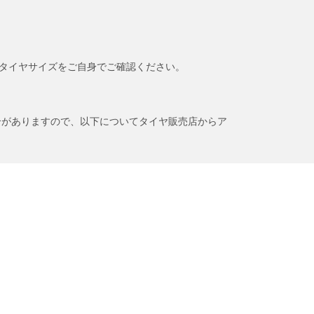
タイヤサイズをご自身でご確認ください。
合がありますので、以下についてタイヤ販売店からア