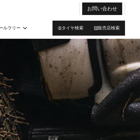
お問い合わせ
ールラリー
タイヤ検索
販売店検索