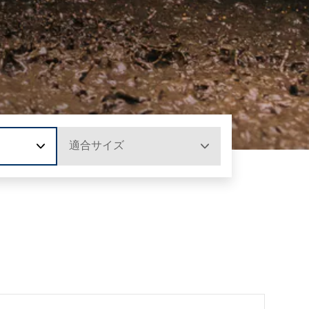
適合サイズ