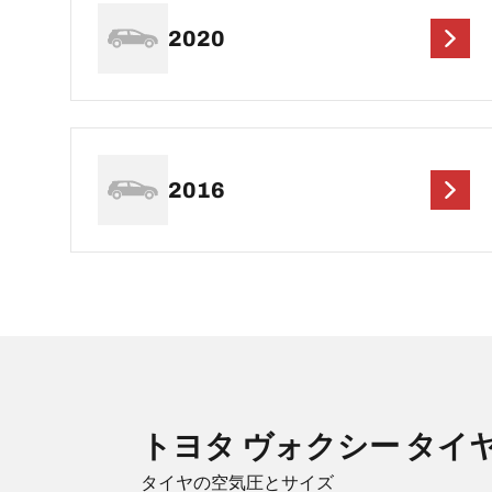
2020
2016
トヨタ ヴォクシー タイ
タイヤの空気圧とサイズ