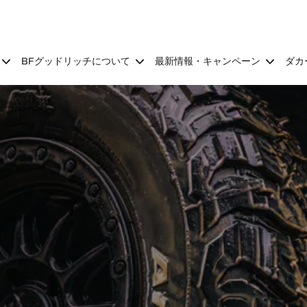
BFグッドリッチについて
最新情報・キャンペーン
ダカ