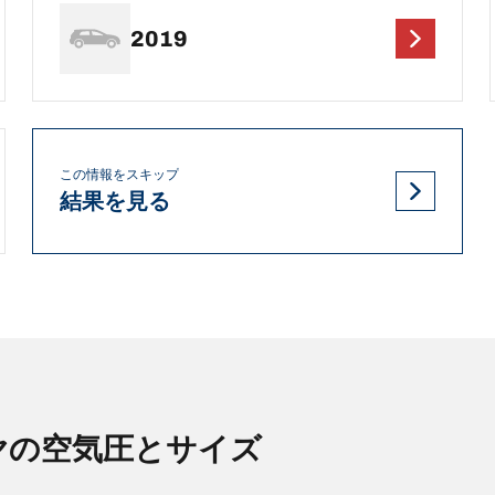
2019
この情報をスキップ
結果を見る
ヤの空気圧とサイズ