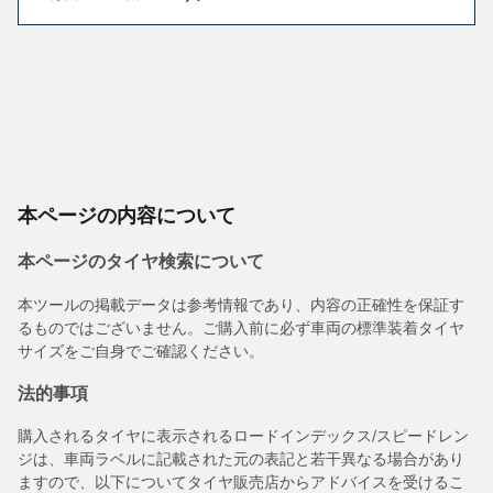
本ページの内容について
本ページのタイヤ検索について
本ツールの掲載データは参考情報であり、内容の正確性を保証す
るものではございません。ご購入前に必ず車両の標準装着タイヤ
サイズをご自身でご確認ください。
法的事項
購入されるタイヤに表示されるロードインデックス/スピードレン
ジは、車両ラベルに記載された元の表記と若干異なる場合があり
ますので、以下についてタイヤ販売店からアドバイスを受けるこ