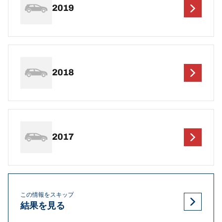
2019
2018
2017
この情報をスキップ
結果を見る