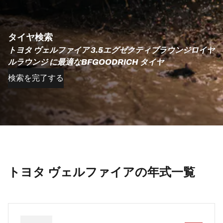
タイヤ検索
トヨタ ヴェルファイア 3.5エグゼクティブラウンジロイヤ
ルラウンジ に最適なBFGOODRICH タイヤ
検索を完了する
トヨタ ヴェルファイアの年式一覧