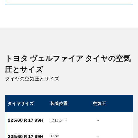
トヨタ ヴェルファイア タイヤの空気
圧とサイズ
タイヤの空気圧とサイズ
タイヤサイズ
装着位置
空気圧
225/60 R 17 99H
フロント
-
225/60 R 17 99H
リア
-