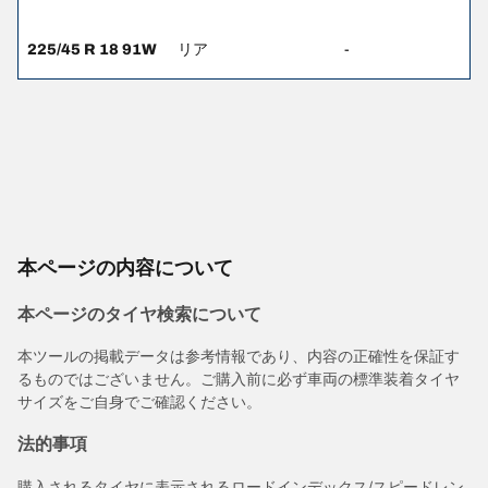
225/45 R 18 91W
リア
-
本ページの内容について
本ページのタイヤ検索について
本ツールの掲載データは参考情報であり、内容の正確性を保証す
るものではございません。ご購入前に必ず車両の標準装着タイヤ
サイズをご自身でご確認ください。
法的事項
購入されるタイヤに表示されるロードインデックス/スピードレン