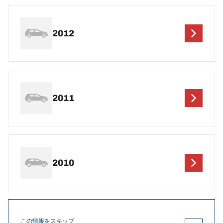
2012
2011
2010
この情報をスキップ