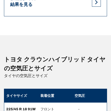
結果を見る
トヨタ クラウンハイブリッド タイヤ
の空気圧とサイズ
タイヤの空気圧とサイズ
タイヤサイズ
装着位置
空気圧
225/45 R 18 91W
フロント
-