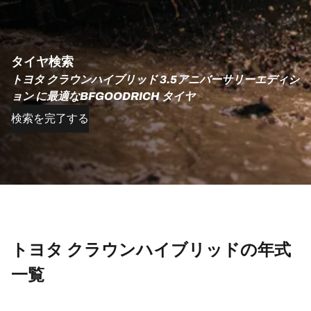
タイヤ検索
トヨタ クラウンハイブリッド 3.5アニバーサリーエディシ
ョン に最適なBFGOODRICH タイヤ
検索を完了する
トヨタ クラウンハイブリッドの年式
一覧