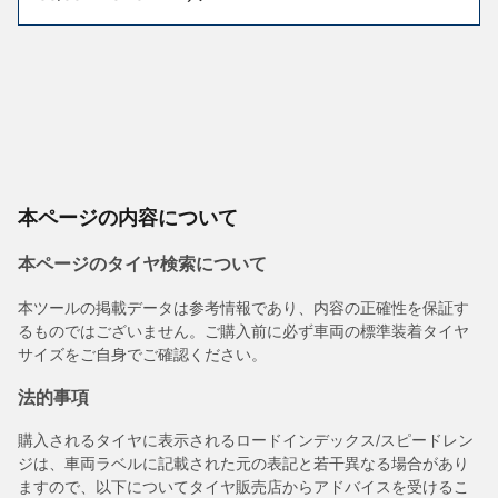
本ページの内容について
本ページのタイヤ検索について
本ツールの掲載データは参考情報であり、内容の正確性を保証す
るものではございません。ご購入前に必ず車両の標準装着タイヤ
サイズをご自身でご確認ください。
法的事項
購入されるタイヤに表示されるロードインデックス/スピードレン
ジは、車両ラベルに記載された元の表記と若干異なる場合があり
ますので、以下についてタイヤ販売店からアドバイスを受けるこ