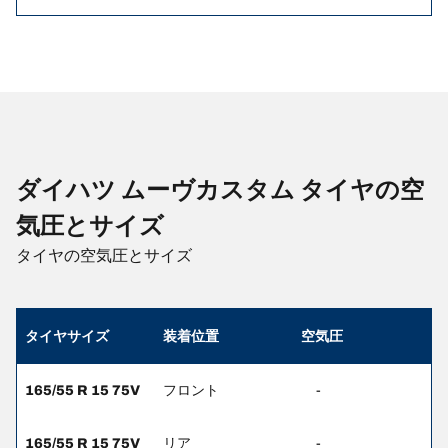
ダイハツ ムーヴカスタム タイヤの空
気圧とサイズ
タイヤの空気圧とサイズ
タイヤサイズ
装着位置
空気圧
165/55 R 15 75V
フロント
-
165/55 R 15 75V
リア
-