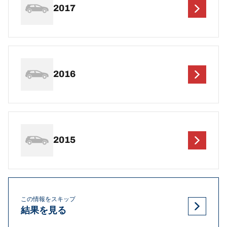
2017
2016
2015
この情報をスキップ
結果を見る