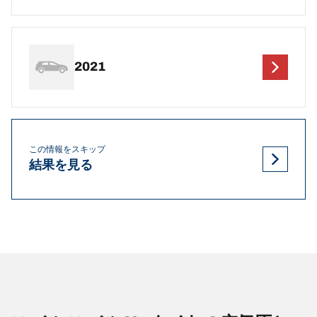
2021
この情報をスキップ
結果を見る