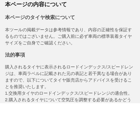
本ページの内容について
本ページのタイヤ検索について
本ツールの掲載データは参考情報であり、内容の正確性を保証す
るものではございません。ご購入前に必ず車両の標準装着タイヤ
サイズをご自身でご確認ください。
法的事項
購入されるタイヤに表示されるロードインデックス/スピードレン
ジは、車両ラベルに記載された元の表記と若干異なる場合があり
ますので、以下についてタイヤ販売店からアドバイスを受けるこ
とを推奨いたします。
1.交換用タイヤのロードインデックス/スピードレンジの適合性。
2.購入されるタイヤについて空気圧を調整する必要があるかどう
か。