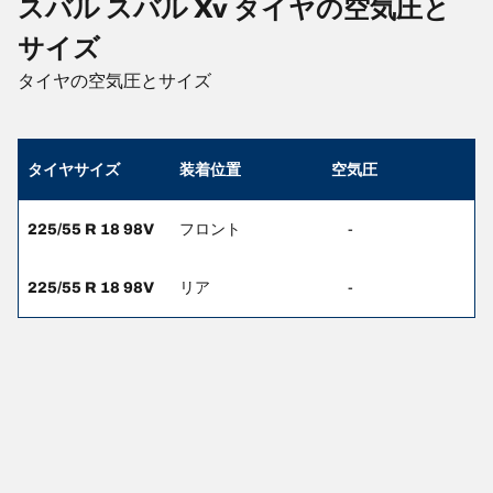
スバル スバル Xv タイヤの空気圧と
サイズ
タイヤの空気圧とサイズ
タイヤサイズ
装着位置
空気圧
225/55 R 18 98V
フロント
-
225/55 R 18 98V
リア
-