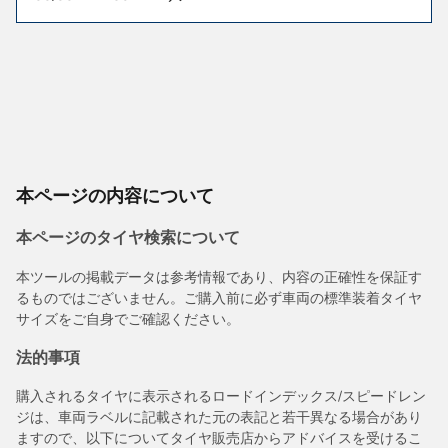
本ページの内容について
本ページのタイヤ検索について
本ツールの掲載データは参考情報であり、内容の正確性を保証す
るものではございません。ご購入前に必ず車両の標準装着タイヤ
サイズをご自身でご確認ください。
法的事項
購入されるタイヤに表示されるロードインデックス/スピードレン
ジは、車両ラベルに記載された元の表記と若干異なる場合があり
ますので、以下についてタイヤ販売店からアドバイスを受けるこ