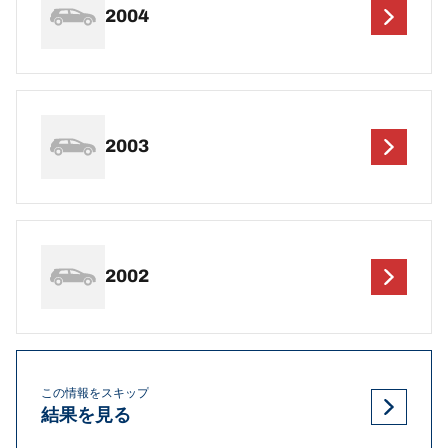
2004
2003
2002
この情報をスキップ
結果を見る