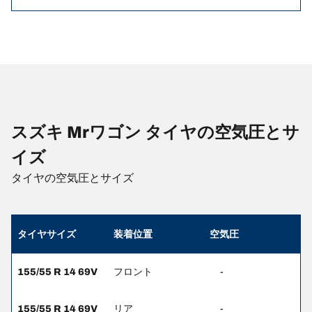
スズキ Mrワゴン タイヤの空気圧とサ
イズ
タイヤの空気圧とサイズ
タイヤサイズ
装着位置
空気圧
155/55 R 14 69V
フロント
-
155/55 R 14 69V
リア
-