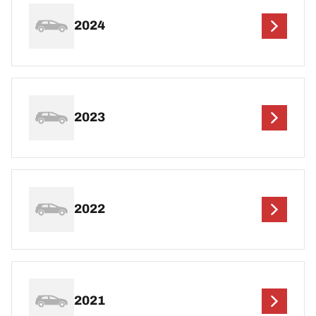
2024
2023
2022
2021