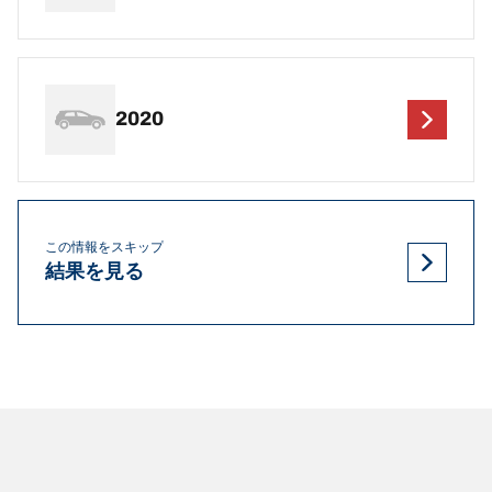
2020
この情報をスキップ
結果を見る