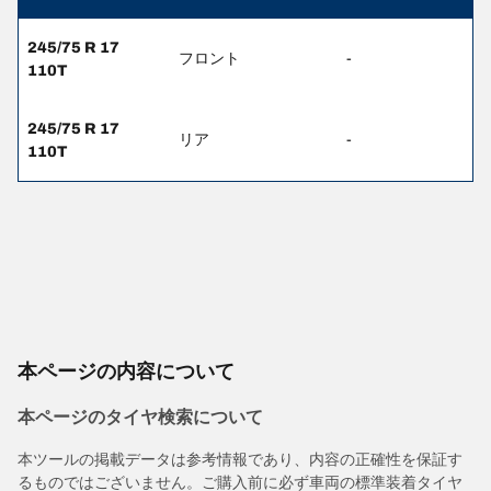
245/75 R 17
フロント
-
110T
245/75 R 17
リア
-
110T
本ページの内容について
本ページのタイヤ検索について
本ツールの掲載データは参考情報であり、内容の正確性を保証す
るものではございません。ご購入前に必ず車両の標準装着タイヤ