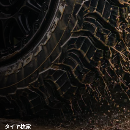
タイヤ検索