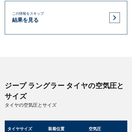
この情報をスキップ
結果を見る
ジープ ラングラー タイヤの空気圧と
サイズ
タイヤの空気圧とサイズ
タイヤサイズ
装着位置
空気圧