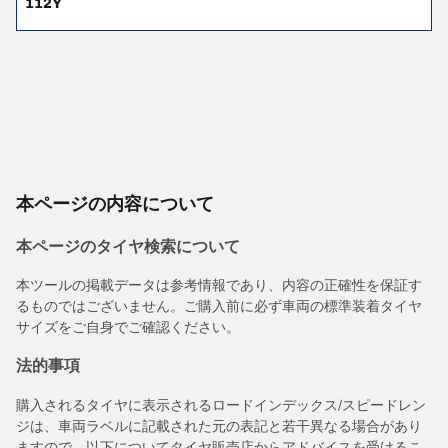
112Y
本ページの内容について
本ページのタイヤ検索について
本ツールの掲載データは参考情報であり、内容の正確性を保証す
るものではございません。ご購入前に必ず車両の標準装着タイヤ
サイズをご自身でご確認ください。
法的事項
購入されるタイヤに表示されるロードインデックス/スピードレン
ジは、車両ラベルに記載された元の表記と若干異なる場合があり
ますので、以下についてタイヤ販売店からアドバイスを受けるこ