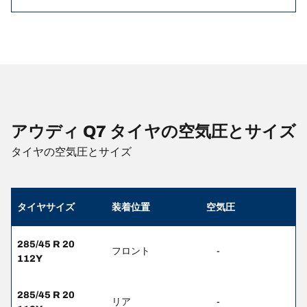
アウディ Q7 タイヤの空気圧とサイズ
タイヤの空気圧とサイズ
タイヤサイズ
装着位置
空気圧
285/45 R 20
フロント
-
112Y
285/45 R 20
リア
-