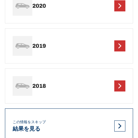
2020
2019
2018
この情報をスキップ
結果を見る