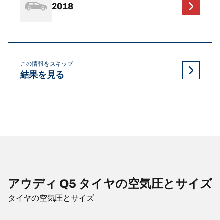
2018
この情報をスキップ
結果を見る
アウディ Q5 タイヤの空気圧とサイズ
タイヤの空気圧とサイズ