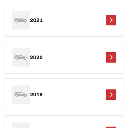
2021
2020
2019