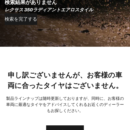
検索結果がありません
レクサス 350ラディアントエアロスタイル
検索を完了する
申し訳ございませんが、お客様の車
両に合ったタイヤはございません。
製品ラインナップは随時更新しておりますが、同時に、お客様の
車両に最適なタイヤをアドバイスしてくれるお近くのディーラー
もお探しください。