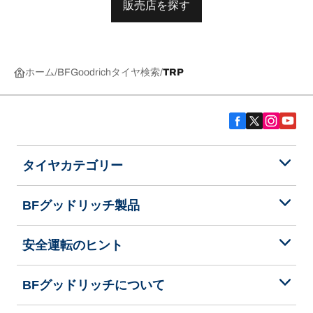
販売店を探す
ホーム
BFGoodrichタイヤ検索
TRP
タイヤカテゴリー
BFグッドリッチ製品
安全運転のヒント
BFグッドリッチについて