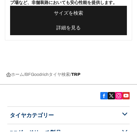
プ場など、非舗装路においても安心性能を提供します。
サイズを検索
詳細を見る
ホーム
BFGoodrichタイヤ検索
TRP
タイヤカテゴリー
BFグッドリッチ製品