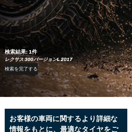
検索結果: 1件
レクサス 300バージョンL 2017
検索を完了する
お客様の車両に関するより詳細な
情報をもとに、最適なタイヤをご