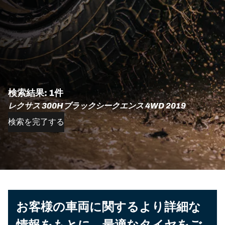
検索結果: 1件
レクサス 300Hブラックシークエンス 4WD 2019
検索を完了する
お客様の車両に関するより詳細な
情報をもとに、最適なタイヤをご