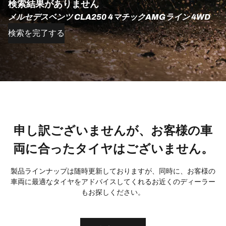
検索結果がありません
メルセデスベンツ CLA250 4マチックAMGライン 4WD
検索を完了する
申し訳ございませんが、お客様の車
両に合ったタイヤはございません。
製品ラインナップは随時更新しておりますが、同時に、お客様の
車両に最適なタイヤをアドバイスしてくれるお近くのディーラー
もお探しください。