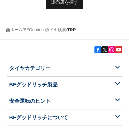
販売店を探す
ホーム
BFGoodrichタイヤ検索
TRP
タイヤカテゴリー
BFグッドリッチ製品
安全運転のヒント
BFグッドリッチについて