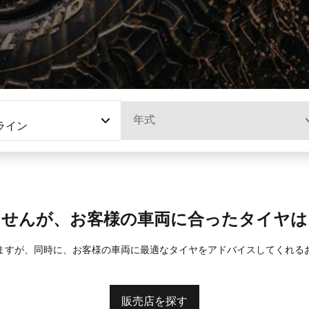
年式
Gライン
ませんが、お客様の車両に合ったタイヤは
ますが、同時に、お客様の車両に最適なタイヤをアドバイスしてくれる
販売店を探す