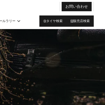
お問い合わせ
ールラリー
タイヤ検索
販売店検索