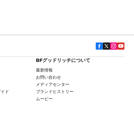
BFグッドリッチについて
最新情報
お問い合わせ
メディアセンター
ガイド
ブランドヒストリー
ムービー
用権