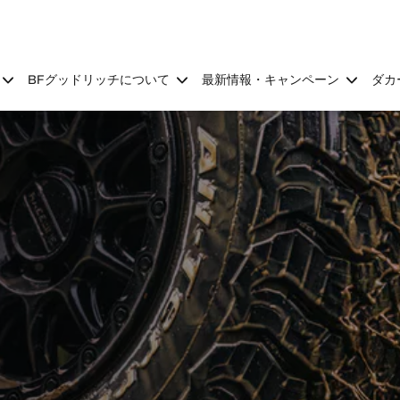
BFグッドリッチについて
最新情報・キャンペーン
ダカ