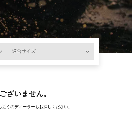
適合サイズ
ございません。
お近くのディーラーもお探しください。