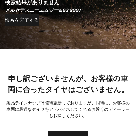
検索結果がありません
メルセデスエーエムジー E63 2007
検索を完了する
申し訳ございませんが、お客様の車
両に合ったタイヤはございません。
製品ラインナップは随時更新しておりますが、同時に、お客様の
車両に最適なタイヤをアドバイスしてくれるお近くのディーラー
もお探しください。