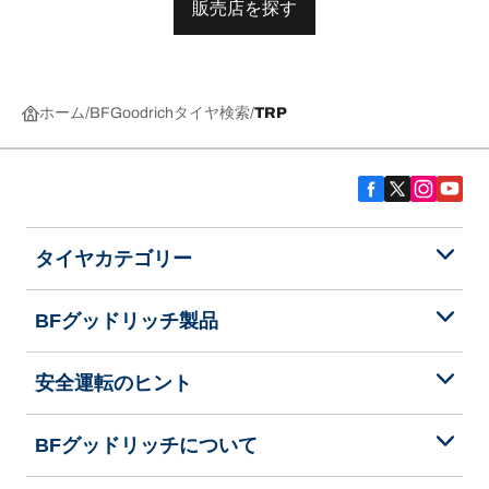
販売店を探す
ホーム
BFGoodrichタイヤ検索
TRP
タイヤカテゴリー
BFグッドリッチ製品
安全運転のヒント
BFグッドリッチについて