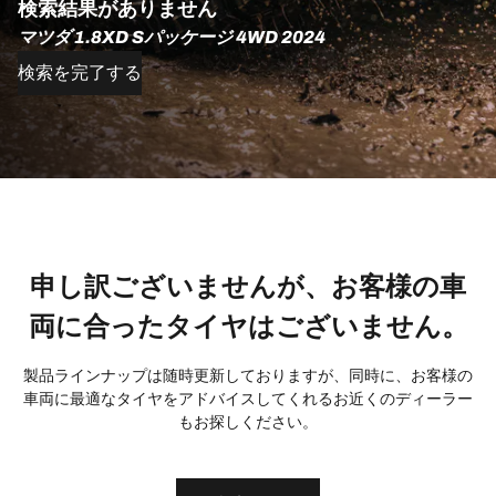
検索結果がありません
マツダ 1.8XD Sパッケージ 4WD 2024
検索を完了する
申し訳ございませんが、お客様の車
両に合ったタイヤはございません。
製品ラインナップは随時更新しておりますが、同時に、お客様の
車両に最適なタイヤをアドバイスしてくれるお近くのディーラー
もお探しください。