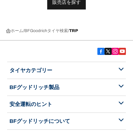
販売店を探す
ホーム
BFGoodrichタイヤ検索
TRP
タイヤカテゴリー
BFグッドリッチ製品
安全運転のヒント
BFグッドリッチについて