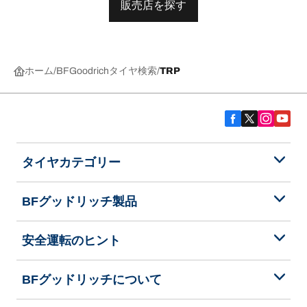
販売店を探す
ホーム
BFGoodrichタイヤ検索
TRP
タイヤカテゴリー
BFグッドリッチ製品
安全運転のヒント
BFグッドリッチについて