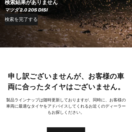
検索結果がありません
マツダ 2.0 20S DISI
検索を完了する
申し訳ございませんが、お客様の車
両に合ったタイヤはございません。
製品ラインナップは随時更新しておりますが、同時に、お客様の
車両に最適なタイヤをアドバイスしてくれるお近くのディーラー
もお探しください。