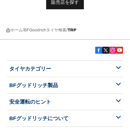
販売店を探す
ホーム
BFGoodrichタイヤ検索
TRP
タイヤカテゴリー
BFグッドリッチ製品
安全運転のヒント
BFグッドリッチについて