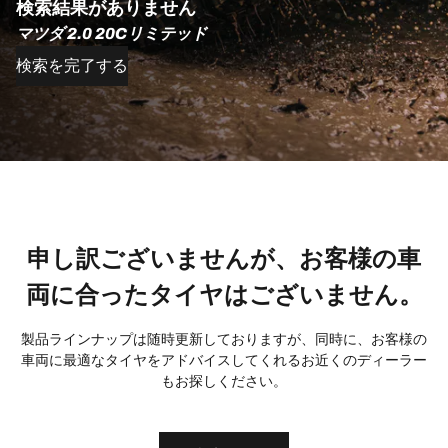
検索結果がありません
マツダ 2.0 20Cリミテッド
検索を完了する
申し訳ございませんが、お客様の車
両に合ったタイヤはございません。
製品ラインナップは随時更新しておりますが、同時に、お客様の
車両に最適なタイヤをアドバイスしてくれるお近くのディーラー
もお探しください。