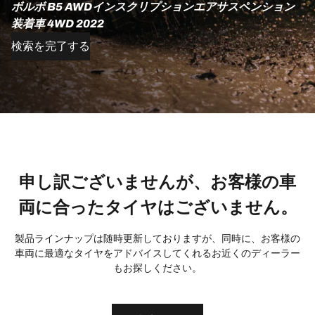
ボルボ B5 AWDインスクリプションエアサスペンション
装着車 4WD 2022
検索を完了する
申し訳ございませんが、お客様の車
両に合ったタイヤはございません。
製品ラインナップは随時更新しておりますが、同時に、お客様の
車両に最適なタイヤをアドバイスしてくれるお近くのディーラー
もお探しください。