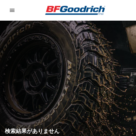
Go to page content
Go to page navigation
検索結果がありません