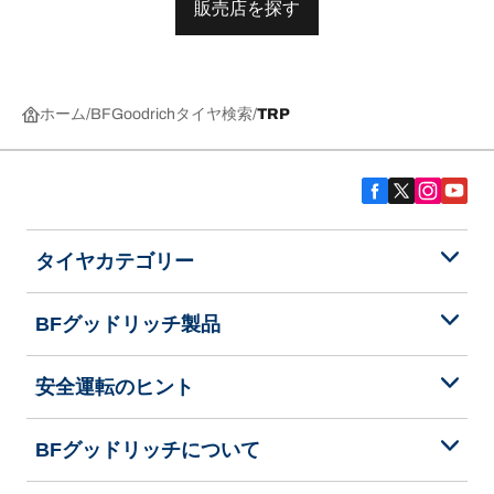
販売店を探す
ホーム
BFGoodrichタイヤ検索
TRP
タイヤカテゴリー
BFグッドリッチ製品
安全運転のヒント
BFグッドリッチについて