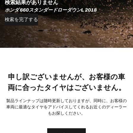
検索結果がありません
ホンダ 660スタンダードローダウンL 2018
検索を完了する
申し訳ございませんが、お客様の車
両に合ったタイヤはございません。
製品ラインナップは随時更新しておりますが、同時に、お客様の
車両に最適なタイヤをアドバイスしてくれるお近くのディーラー
もお探しください。