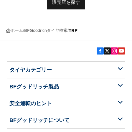
販売店を探す
ホーム
BFGoodrichタイヤ検索
TRP
タイヤカテゴリー
BFグッドリッチ製品
安全運転のヒント
BFグッドリッチについて