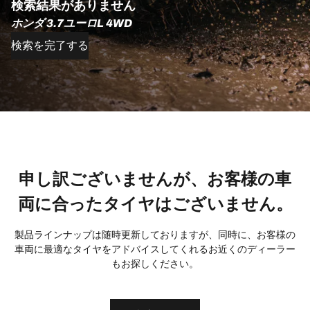
検索結果がありません
ホンダ 3.7ユーロL 4WD
検索を完了する
申し訳ございませんが、お客様の車
両に合ったタイヤはございません。
製品ラインナップは随時更新しておりますが、同時に、お客様の
車両に最適なタイヤをアドバイスしてくれるお近くのディーラー
もお探しください。