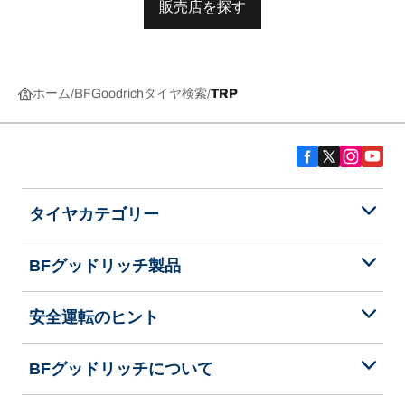
販売店を探す
ホーム
BFGoodrichタイヤ検索
TRP
タイヤカテゴリー
BFグッドリッチ製品
安全運転のヒント
BFグッドリッチについて