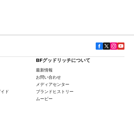
BFグッドリッチについて
最新情報
お問い合わせ
メディアセンター
ガイド
ブランドヒストリー
ムービー
用権