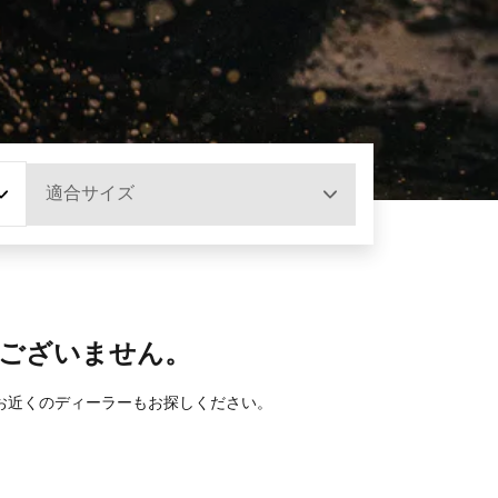
適合サイズ
ございません。
お近くのディーラーもお探しください。