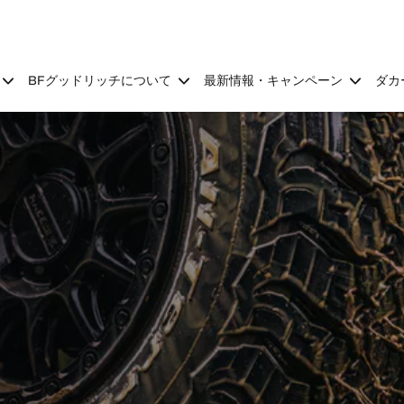
BFグッドリッチについて
最新情報・キャンペーン
ダカ