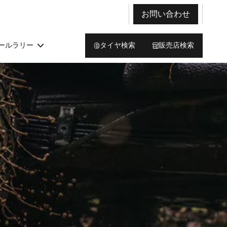
お問い合わせ
ールラリー
タイヤ検索
販売店検索