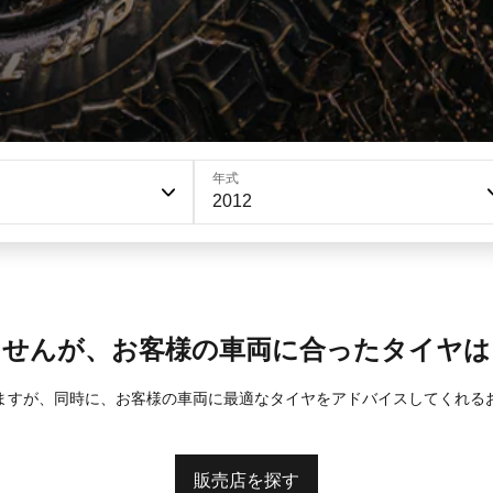
年式
2012
ませんが、お客様の車両に合ったタイヤは
ますが、同時に、お客様の車両に最適なタイヤをアドバイスしてくれる
販売店を探す