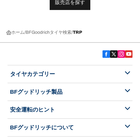
販売店を探す
ホーム
BFGoodrichタイヤ検索
TRP
タイヤカテゴリー
BFグッドリッチ製品
安全運転のヒント
BFグッドリッチについて