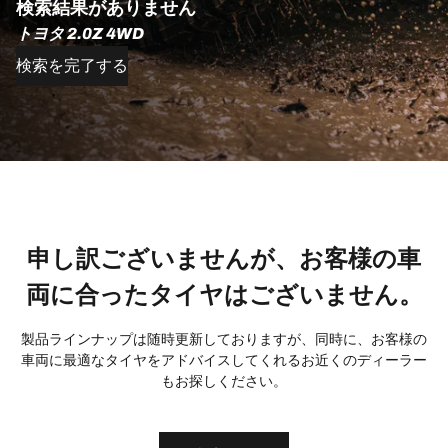
検索結果がありません
トヨタ 2.0Z 4WD
検索を完了する
申し訳ございませんが、お客様の車
両に合ったタイヤはございません。
製品ラインナップは随時更新しておりますが、同時に、お客様の
車両に最適なタイヤをアドバイスしてくれるお近くのディーラー
もお探しください。