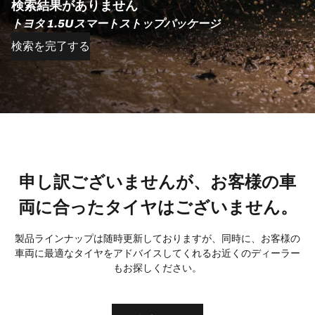
検索結果がありません
トヨタ 1.5Uスマートストップパッケージ
検索を完了する
申し訳ございませんが、お客様の車
両に合ったタイヤはございません。
製品ラインナップは随時更新しておりますが、同時に、お客様の
車両に最適なタイヤをアドバイスしてくれるお近くのディーラー
もお探しください。