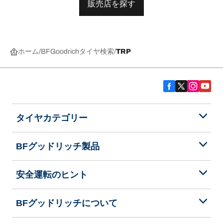
販売店を探す
ホーム
BFGoodrichタイヤ検索
TRP
タイヤカテゴリー
BFグッドリッチ製品
安全運転のヒント
BFグッドリッチについて