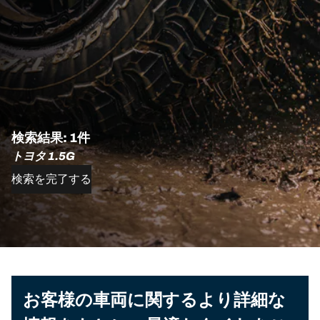
検索結果: 1件
トヨタ 1.5G
検索を完了する
お客様の車両に関するより詳細な