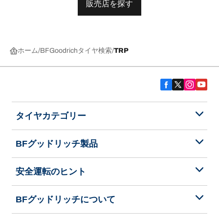
販売店を探す
ホーム
BFGoodrichタイヤ検索
TRP
タイヤカテゴリー
BFグッドリッチ製品
安全運転のヒント
BFグッドリッチについて