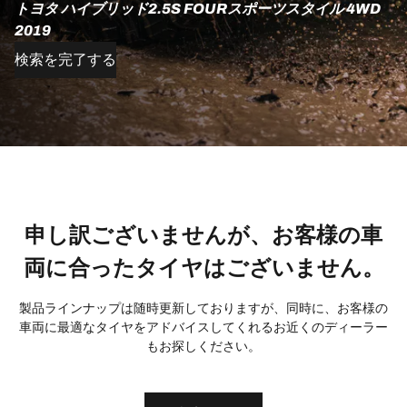
トヨタ ハイブリッド2.5S FOURスポーツスタイル 4WD
2019
検索を完了する
申し訳ございませんが、お客様の車
両に合ったタイヤはございません。
製品ラインナップは随時更新しておりますが、同時に、お客様の
車両に最適なタイヤをアドバイスしてくれるお近くのディーラー
もお探しください。