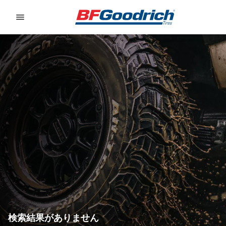
Go to page content
Go to page navigation
検索結果がありません