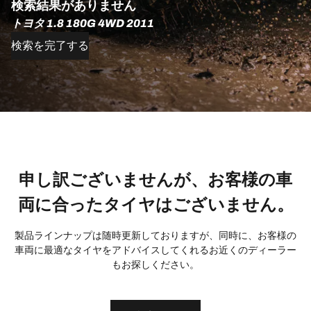
検索結果がありません
トヨタ 1.8 180G 4WD 2011
検索を完了する
申し訳ございませんが、お客様の車
両に合ったタイヤはございません。
製品ラインナップは随時更新しておりますが、同時に、お客様の
車両に最適なタイヤをアドバイスしてくれるお近くのディーラー
もお探しください。