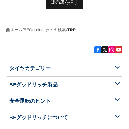
販売店を探す
ホーム
BFGoodrichタイヤ検索
TRP
タイヤカテゴリー
BFグッドリッチ製品
安全運転のヒント
BFグッドリッチについて