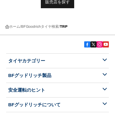
販売店を探す
ホーム
BFGoodrichタイヤ検索
TRP
タイヤカテゴリー
BFグッドリッチ製品
安全運転のヒント
BFグッドリッチについて