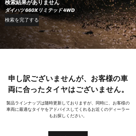
検索結果がありません
ダイハツ 660Xリミテッド 4WD
検索を完了する
申し訳ございませんが、お客様の車
両に合ったタイヤはございません。
製品ラインナップは随時更新しておりますが、同時に、お客様の
車両に最適なタイヤをアドバイスしてくれるお近くのディーラー
もお探しください。