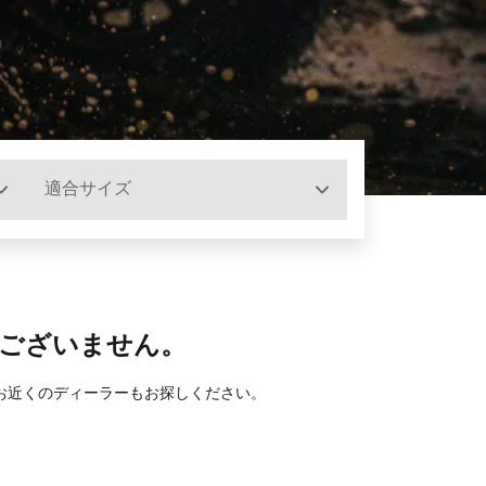
適合サイズ
ございません。
お近くのディーラーもお探しください。