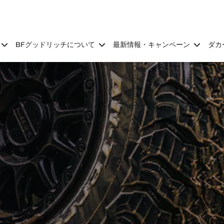
BFグッドリッチについて
最新情報・キャンペーン
ダカ