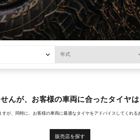
年式
ませんが、お客様の車両に合ったタイヤは
ますが、同時に、お客様の車両に最適なタイヤをアドバイスしてくれる
販売店を探す