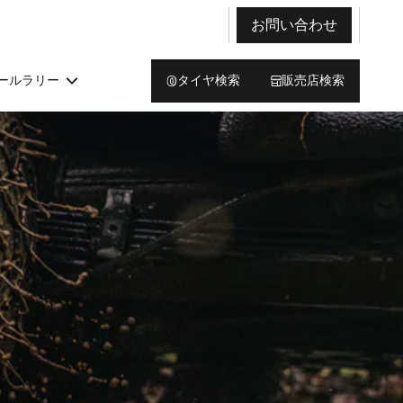
お問い合わせ
ールラリー
タイヤ検索
販売店検索