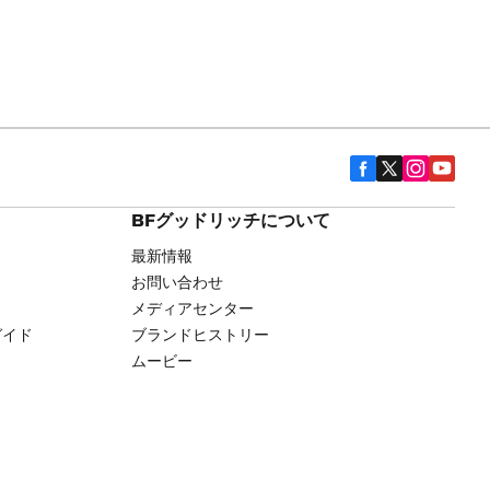
BFグッドリッチについて
最新情報
お問い合わせ
メディアセンター
ガイド
ブランドヒストリー
ムービー
用権