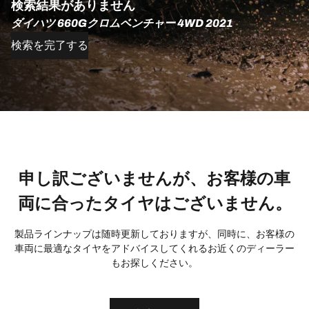
検索結果がありません
ダイハツ 660Gクロムベンチャー 4WD 2021
検索を完了する
申し訳ございませんが、お客様の車
両に合ったタイヤはございません。
製品ラインナップは随時更新しておりますが、同時に、お客様の
車両に最適なタイヤをアドバイスしてくれるお近くのディーラー
もお探しください。