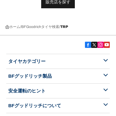
販売店を探す
ホーム
BFGoodrichタイヤ検索
TRP
タイヤカテゴリー
BFグッドリッチ製品
安全運転のヒント
BFグッドリッチについて