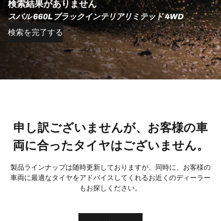
検索結果がありません
スバル 660Lブラックインテリアリミテッド 4WD
検索を完了する
申し訳ございませんが、お客様の車
両に合ったタイヤはございません。
製品ラインナップは随時更新しておりますが、同時に、お客様の
車両に最適なタイヤをアドバイスしてくれるお近くのディーラー
もお探しください。