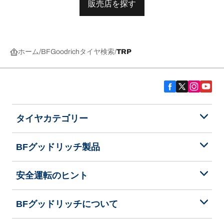
販売店を探す
ホーム
BFGoodrichタイヤ検索
TRP
タイヤカテゴリー
BFグッドリッチ製品
安全運転のヒント
BFグッドリッチについて