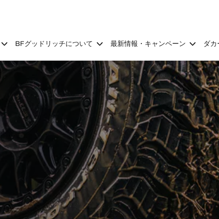
BFグッドリッチについて
最新情報・キャンペーン
ダカ