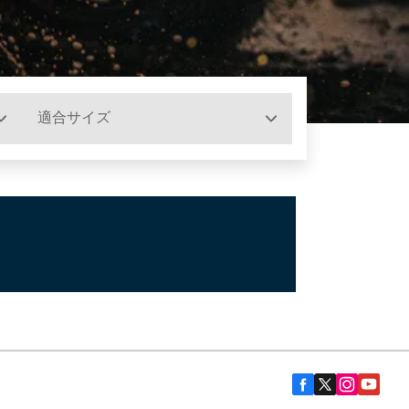
適合サイズ