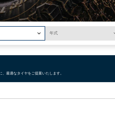
年式
に、最適なタイヤをご提案いたします。