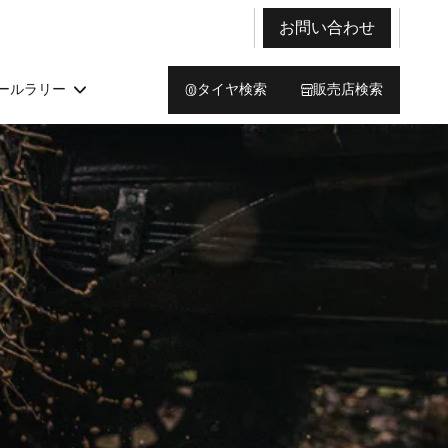
お問い合わせ
ールラリー
タイヤ検索
販売店検索