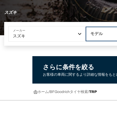
スズキ
メーカー
モデル
スズキ
さらに条件を絞る
お客様の車両に関するより詳細な情報をもと
ホーム
BFGoodrichタイヤ検索
TRP