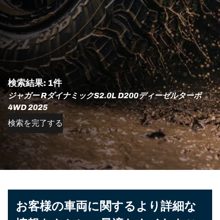
検索結果: 1件
ジャガー RダイナミックS2.0L D200ディーゼルターボ
4WD 2025
検索を完了する
お客様の車両に関するより詳細な