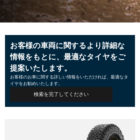
お客様の車両に関するより詳細な
情報をもとに、最適なタイヤをご
提案いたします。
お客様のお車に関する詳しい情報をいただければ、最適なタ
イヤをお勧めいたします。
検索を完了してください